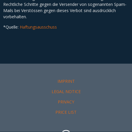
Rechtliche Schritte gegen die Versender von sogenannten Spam-
Mails bei Verstössen gegen dieses Verbot sind ausdrücklich
vorbehalten.
*Quelle:
Haftungsausschuss
IMPRINT
LEGAL NOTICE
PRIVACY
PRICE LIST