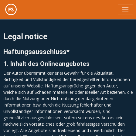
;
Legal notice
Haftungsausschluss*
1. Inhalt des Onlineangebotes
Der Autor übernimmt keinerlei Gewähr für die Aktualität,
Richtigkeit und Vollständigkeit der bereitgestellten Informationen
auf unserer Website. Haftungsansprüche gegen den Autor,
welche sich auf Schäden materieller oder ideeller Art beziehen, die
durch die Nutzung oder Nichtnutzung der dargebotenen
Informationen bzw. durch die Nutzung fehlerhafter und
unvollständiger Informationen verursacht wurden, sind
grundsätzlich ausgeschlossen, sofern seitens des Autors kein
nachweislich vorsätzliches oder grob fahrlässiges Verschulden
vorliegt. Alle Angebote sind freibleibend und unverbindlich. Der